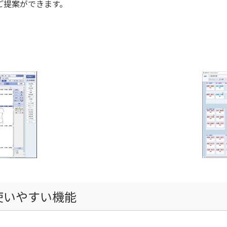
ご提案ができます。
使いやすい機能