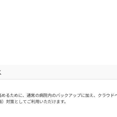
ス
高めるために、通常の病院内のバックアップに加え、クラウド
画）対策としてご利用いただけます。