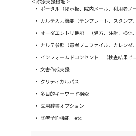
＜診療支援機能＞
ポータル（掲示板、院内メール、利用者ノ
カルテ入力機能（テンプレート、スタンプ
オーダエントリ機能 （処方、注射、検体
カルテ参照（患者プロファイル、カレンダ
インフォームドコンセント （検査結果ビ
文書作成支援
クリティカルパス
多目的キーワード検索
医用辞書オプション
診療予約機能 etc