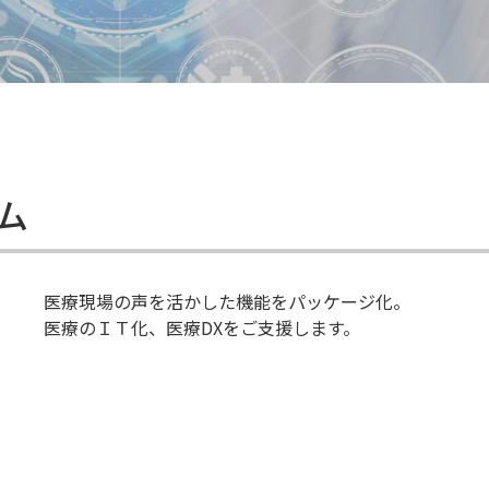
ム
医療現場の声を活かした機能をパッケージ化。
医療のＩＴ化、医療DXをご支援します。