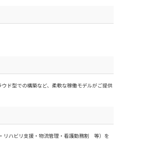
ラウド型での構築など、柔軟な稼働モデルがご提供
管理・リハビリ支援・物流管理・看護勤務割 等）を