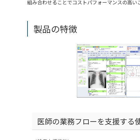
組み合わせることでコストパフォーマンスの高い
製品の特徴
医師の業務フローを支援する