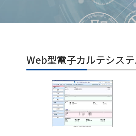
Web型電子カルテシステ