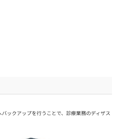
へバックアップを行うことで、診療業務のディザス