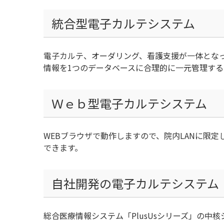
統合型電子カルテシステム
電子カルテ、オーダリング、看護支援が一体とな
情報を1つのデータベースに合理的に一元管理す
Ｗｅｂ型電子カルテシステム
WEBブラウザで動作しますので、院内LANに限
できます。
自社開発の電子カルテシステム
総合医療情報システム「PlusUsシリーズ」の中