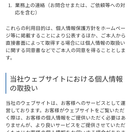
業務上の連絡（お問合せまたは、ご依頼等への対
応を含む）
これらの利用目的は、個人情報保護方針をホームペー
ジ等に掲載することにより公表するほか、ご本人から
直接書面によって取得する場合には個人情報の取扱い
に関する同意書などでご本人の同意を得ることとしま
す。
当社ウェブサイトにおける個人情報
の取扱い
当社のウェブサイトは、お客様へのサービスとして運
営しております。お客様がウェブサイトをご覧いただ
く際は、お客様の個人情報をご提供いただく必要はあ
りませんが、より良いサービスをご提供させていただ