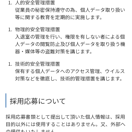
人的安全管理措置
従業員の秘密保持遵守の為、個人データ取り扱い
等に関する教育を定期的に実施します。
物理的安全管理措置
入退室の管理を行い、権限を有しない者による個
人データの閲覧防止及び個人データを取り扱う機
器・媒体等の盗難対策を講じます。
技術的安全管理措置
保有する個人データへのアクセス管理、ウイルス
対策などを徹底し、技術的管理措置を講じます。
採用応募について
採用応募書類として提出して頂いた個人情報は、採用
目的以外には使用することはありません。又、外部へ
の提供もいたしません。