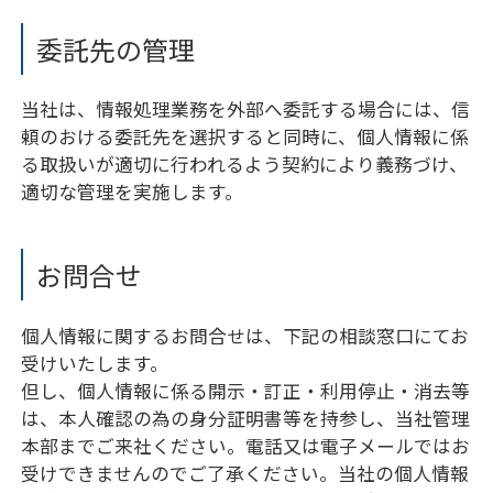
委託先の管理
当社は、情報処理業務を外部へ委託する場合には、信
頼のおける委託先を選択すると同時に、個人情報に係
る取扱いが適切に行われるよう契約により義務づけ、
適切な管理を実施します。
お問合せ
個人情報に関するお問合せは、下記の相談窓口にてお
受けいたします。
但し、個人情報に係る開示・訂正・利用停止・消去等
は、本人確認の為の身分証明書等を持参し、当社管理
本部までご来社ください。電話又は電子メールではお
受けできませんのでご了承ください。当社の個人情報