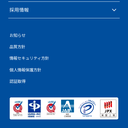
採用情報
お知らせ
品質方針
情報セキュリティ方針
個人情報保護方針
認証取得