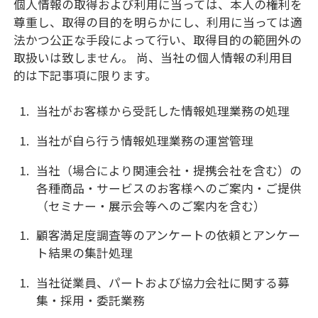
個人情報の取得および利用に当っては、本人の権利を
尊重し、取得の目的を明らかにし、利用に当っては適
法かつ公正な手段によって行い、取得目的の範囲外の
取扱いは致しません。 尚、当社の個人情報の利用目
的は下記事項に限ります。
当社がお客様から受託した情報処理業務の処理
当社が自ら行う情報処理業務の運営管理
当社（場合により関連会社・提携会社を含む）の
各種商品・サービスのお客様へのご案内・ご提供
（セミナー・展示会等へのご案内を含む）
顧客満足度調査等のアンケートの依頼とアンケー
ト結果の集計処理
当社従業員、パートおよび協力会社に関する募
集・採用・委託業務