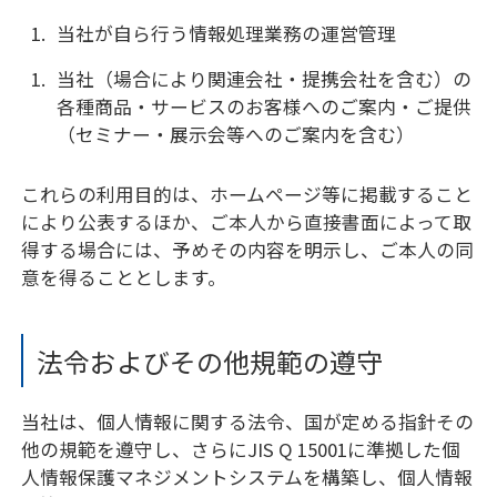
当社が自ら行う情報処理業務の運営管理
当社（場合により関連会社・提携会社を含む）の
各種商品・サービスのお客様へのご案内・ご提供
（セミナー・展示会等へのご案内を含む）
これらの利用目的は、ホームページ等に掲載すること
により公表するほか、ご本人から直接書面によって取
得する場合には、予めその内容を明示し、ご本人の同
意を得ることとします。
法令およびその他規範の遵守
当社は、個人情報に関する法令、国が定める指針その
他の規範を遵守し、さらにJIS Q 15001に準拠した個
人情報保護マネジメントシステムを構築し、個人情報