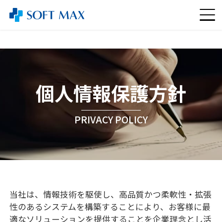
個人情報保護方針
PRIVACY POLICY
当社は、情報技術を駆使し、高品質かつ柔軟性・拡張
性のあるシステムを構築することにより、お客様に最
適なソリューションを提供することを企業理念とし活