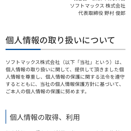
ソフトマックス 株式会社
代表取締役 野村 俊郎
個人情報の取り扱いについて
ソフトマックス株式会社（以下「当社」という）は、
個人情報の取り扱いに関して、提供して頂きました個
人情報を尊重し、個人情報の保護に関する法令を遵守
するとともに、当社の個人情報保護方針に基づいて、
ご本人の個人情報の保護に努めます。
個人情報の取得、利用