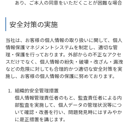
あり、ご本人の同意をいただくことが困難な場合
安全対策の実施
当社は、お客様の個人情報の取り扱いに関して、個人
情報保護マネジメントシステムを制定し、適切な管
理・保護を行っております。外部からの不正なアクセ
スだけでなく、個人情報の紛失・破壊・改ざん・漏洩
などの危険に対しても合理的かつ適切な安全対策を実
施し、お客様の個人情報の保護に努めております。
組織的安全管理措置
個人情報管理責任者のもと、監査責任者による内
部監査を実施して、個人データの管理状況等につ
いて確認・改善を行い、問題発見時にはすみやか
に是正措置を講じます。