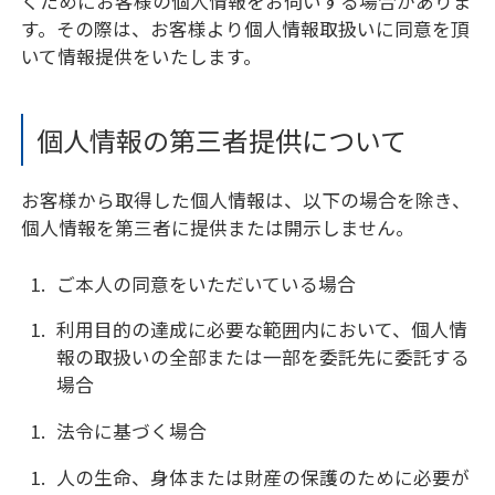
くためにお客様の個人情報をお伺いする場合がありま
す。その際は、お客様より個人情報取扱いに同意を頂
いて情報提供をいたします。
個人情報の第三者提供について
お客様から取得した個人情報は、以下の場合を除き、
個人情報を第三者に提供または開示しません。
ご本人の同意をいただいている場合
利用目的の達成に必要な範囲内において、個人情
報の取扱いの全部または一部を委託先に委託する
場合
法令に基づく場合
人の生命、身体または財産の保護のために必要が