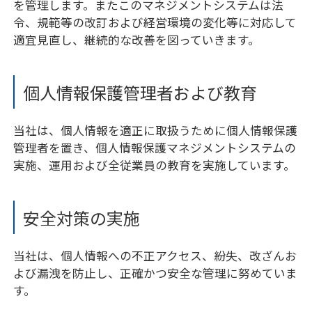
を管理します。またこのマネジメントシステムは法
令、規範等の改訂および経営環境の変化等に対応して
適宜見直し、継続的な改善を図っていきます。
個人情報保護管理者および教育
当社は、個人情報を適正に取扱うために個人情報保護
管理者を置き、個人情報保護マネジメントシステムの
実施、運用および全従業員の教育を実施しています。
安全対策の実施
当社は、個人情報への不正アクセス、紛失、改ざんお
よび漏洩を防止し、正確かつ安全な管理に努めていま
す。