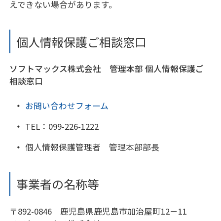
えできない場合があります。
個人情報保護ご相談窓口
ソフトマックス株式会社 管理本部 個人情報保護ご
相談窓口
お問い合わせフォーム
TEL：
099-226-1222
個人情報保護管理者 管理本部部長
事業者の名称等
〒892-0846 鹿児島県鹿児島市加治屋町12－11