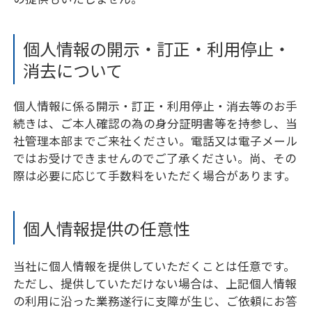
個人情報の開示・訂正・利用停止・
消去について
個人情報に係る開示・訂正・利用停止・消去等のお手
続きは、ご本人確認の為の身分証明書等を持参し、当
社管理本部までご来社ください。電話又は電子メール
ではお受けできませんのでご了承ください。尚、その
際は必要に応じて手数料をいただく場合があります。
個人情報提供の任意性
当社に個人情報を提供していただくことは任意です。
ただし、提供していただけない場合は、上記個人情報
の利用に沿った業務遂行に支障が生じ、ご依頼にお答