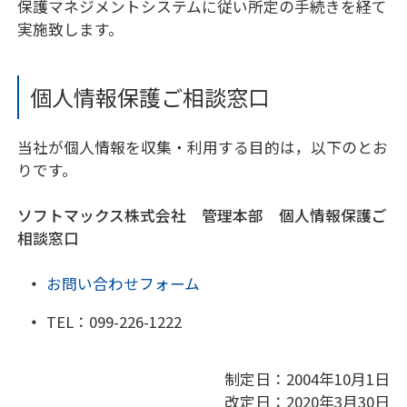
保護マネジメントシステムに従い所定の手続きを経て
実施致します。
個人情報保護ご相談窓口
当社が個人情報を収集・利用する目的は，以下のとお
りです。
ソフトマックス株式会社 管理本部 個人情報保護ご
相談窓口
お問い合わせフォーム
TEL：
099-226-1222
制定日：2004年10月1日
改定日：2020年3月30日