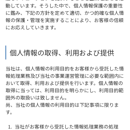
動しています。そうした中で、個人情報保護の重要性
に鑑み、下記の方針を定めて適切、かつ的確な個人情
報の保護・管理を実施することにより、お客様の信頼
にお応えしていきます。
個人情報の取得、利用および提供
当社は、個人情報の利用目的をお客様から受託した情
報処理業務及び当社の事業運営管理に必要な範囲内に
おいて取得、利用および提供を行います。個人情報の
取得に当っては、利用目的を明らかにし、利用目的範
囲外の取扱いは致しません。
尚、当社の個人情報の利用目的は下記事項に限りま
す。
当社がお客様から受託した情報処理業務の処理