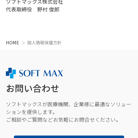
ソフトマックス株式会社
代表取締役 野村 俊郎
HOME
個人情報保護方針
お問い合わせ
ソフトマックスが医療機関、企業様に最適なソリュー
ションを提供します。
ご相談やご質問などお気軽にお問合せください。